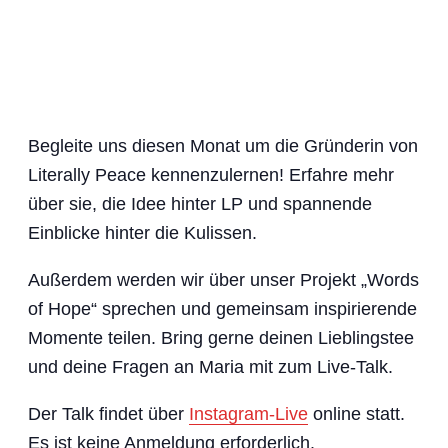
Begleite uns diesen Monat um die Gründerin von
Literally Peace kennenzulernen! Erfahre mehr
über sie, die Idee hinter LP und spannende
Einblicke hinter die Kulissen.
Außerdem werden wir über unser Projekt „Words
of Hope“ sprechen und gemeinsam inspirierende
Momente teilen. Bring gerne deinen Lieblingstee
und deine Fragen an Maria mit zum Live-Talk.
Der Talk findet über
Instagram-Live
online statt.
Es ist keine Anmeldung erforderlich.