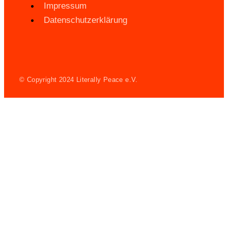
Impressum
Datenschutzerklärung
© Copyright 2024 Literally Peace e.V.