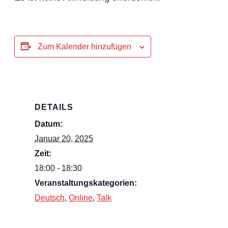
Zum Kalender hinzufügen
DETAILS
Datum:
Januar 20, 2025
Zeit:
18:00 - 18:30
Veranstaltungskategorien:
Deutsch
,
Online
,
Talk