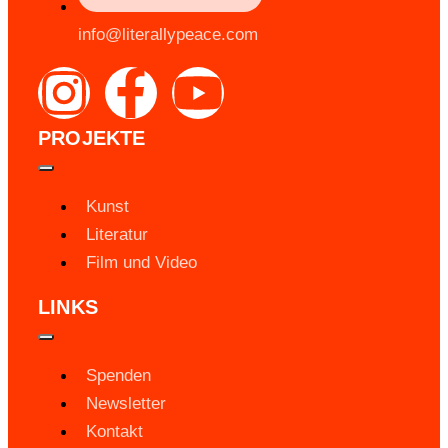
info@literallypeace.com​
PROJEKTE
Kunst
Literatur
Film und Video
LINKS
Spenden
Newsletter
Kontakt