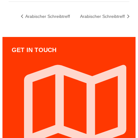
Arabischer Schreibtreff
Arabischer Schreibtreff
GET IN TOUCH