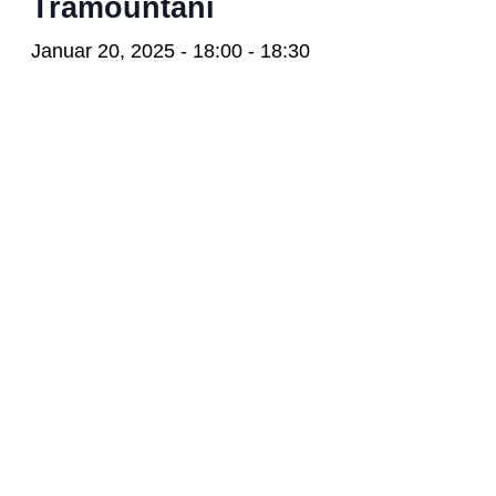
Tramountani
Januar 20, 2025 - 18:00
-
18:30